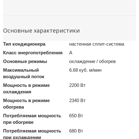
Основные характеристики
Тип кондиционера
настенная сплит-система
Класс энергопотребления
A
Основные режимы
охлаждение / обогрев
Максимальный
6.68 куб. м/мин
воздушный поток
Мощность в режиме
2200 Вт
охлаждения
Мощность в режиме
2340 Вт
обогрева
Потребляемая мощность
650 Вт
при обогреве
Потребляемая мощность
680 Вт
при охлаждении