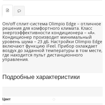
On/off сплит-система Olimpio Edge – отличное
решения для комфортного климата. Класс
энергоэффективности кондиционера – «А».
Кондиционер производит минимальный
уровень шума – 23 дБ. Настройки Olimpio Edge
включают функцию iFeel. Прибор охлаждает
воздух до заданной температуры в том месте,
где находится пульт дистанционного
управления.
Подробные характеристики
Цвет