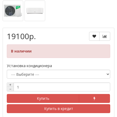
19100р.
В наличии
Установка кондиционера
+
−
Купить
Купить в кредит