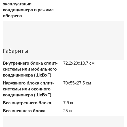
эксплуатации
кондиционера в режиме
обогрева
Габариты
Внутреннего блока сплит-
72.2x29x18.7 см
системы или мобильного
кондиционера (ШxВxГ)
Наружного блока сплит-
70x55x27.5 см
системы или оконного
кондиционера (ШxВxГ)
Вес внутреннего блока
7.8 кг
Вес внешнего блока
25 кг