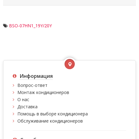
BSO-07HN1_19Y/20Y
Информация
Вопрос-ответ
Монтаж кондиционеров
О нас
Доставка
Помощь в выборе кондиционера
Обслуживание кондиционеров