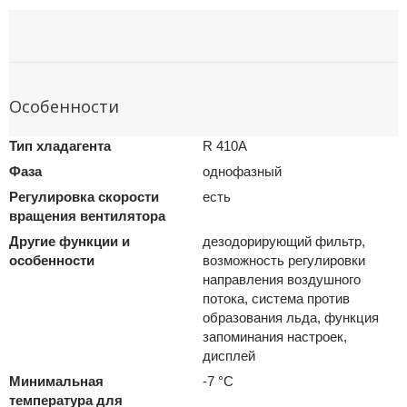
Особенности
Тип хладагента
R 410A
Фаза
однофазный
Регулировка скорости
есть
вращения вентилятора
Другие функции и
дезодорирующий фильтр,
особенности
возможность регулировки
направления воздушного
потока, система против
образования льда, функция
запоминания настроек,
дисплей
Минимальная
-7 °С
температура для