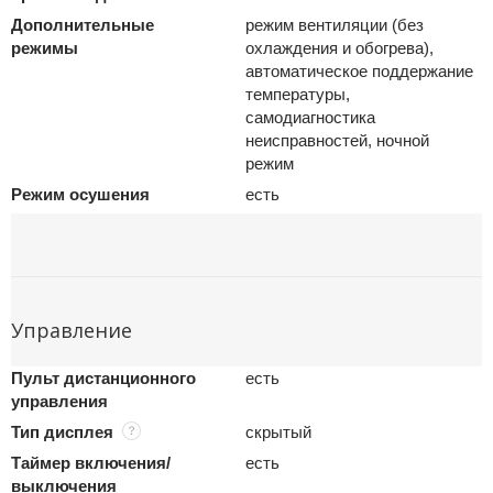
Дополнительные
режим вентиляции (без
режимы
охлаждения и обогрева),
автоматическое поддержание
температуры,
самодиагностика
неисправностей, ночной
режим
Режим осушения
есть
Управление
Пульт дистанционного
есть
управления
Тип дисплея
скрытый
Таймер включения/
есть
выключения