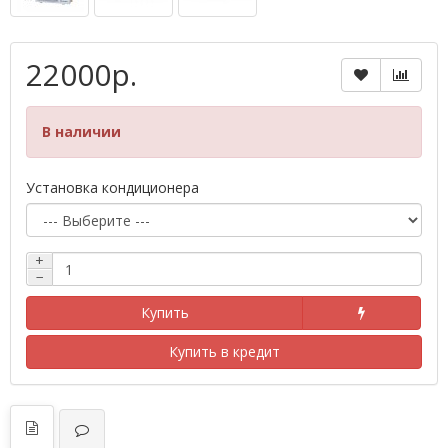
22000р.
В наличии
Установка кондиционера
+
−
Купить
Купить в кредит