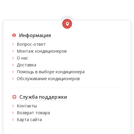
Информация
Вопрос-ответ
Монтаж кондиционеров
О нас
Доставка
Помощь в выборе кондиционера
Обслуживание кондиционеров
Служба поддержки
Контакты
Возврат товара
Карта сайта