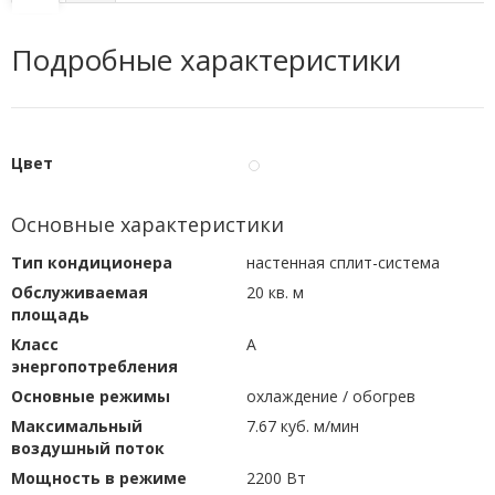
Подробные характеристики
Цвет
Основные характеристики
Тип кондиционера
настенная сплит-система
Обслуживаемая
20 кв. м
площадь
Класс
A
энергопотребления
Основные режимы
охлаждение / обогрев
Максимальный
7.67 куб. м/мин
воздушный поток
Мощность в режиме
2200 Вт