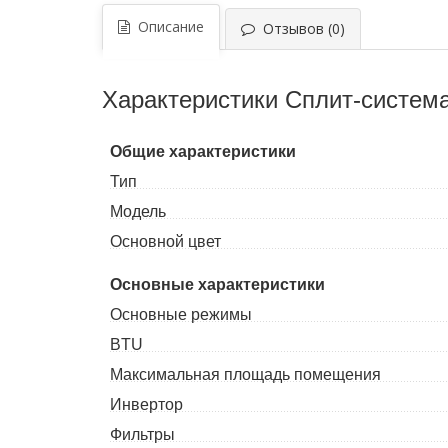
Описание
Отзывов (0)
Характеристики Сплит-систе
Общие характеристики
Тип
Модель
Основной цвет
Основные характеристики
Основные режимы
BTU
Максимальная площадь помещения
Инвертор
Фильтры