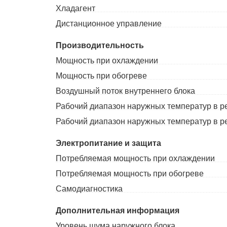
Хладагент
Дистанционное управление
Производительность
Мощность при охлаждении
Мощность при обогреве
Воздушный поток внутреннего блока
Рабочий диапазон наружных температур в 
Рабочий диапазон наружных температур в 
Электропитание и защита
Потребляемая мощность при охлаждении
Потребляемая мощность при обогреве
Самодиагностика
Дополнительная информация
Уровень шума наружного блока