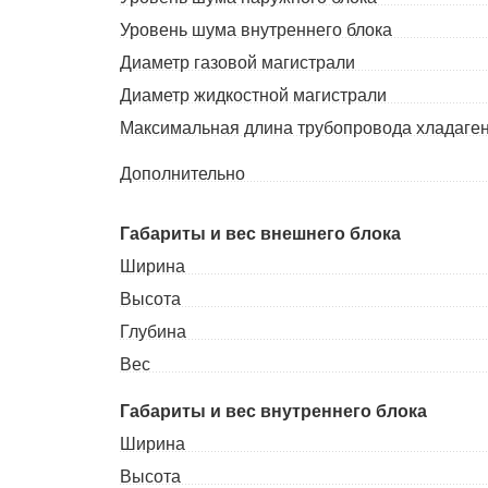
Уровень шума внутреннего блока
Диаметр газовой магистрали
Диаметр жидкостной магистрали
Максимальная длина трубопровода хладаге
Дополнительно
Габариты и вес внешнего блока
Ширина
Высота
Глубина
Вес
Габариты и вес внутреннего блока
Ширина
Высота