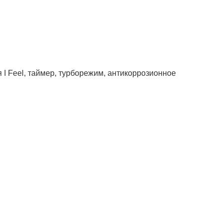
 I Feel, таймер, турборежим, антикоррозионное