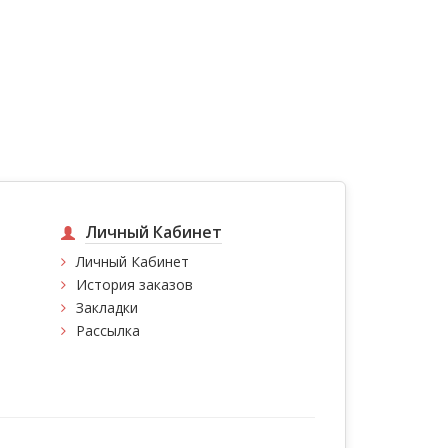
Личный Кабинет
Личный Кабинет
История заказов
Закладки
Рассылка