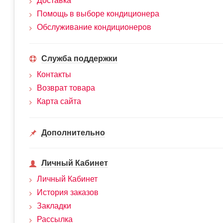
Доставка
Помощь в выборе кондиционера
Обслуживание кондиционеров
Служба поддержки
Контакты
Возврат товара
Карта сайта
Дополнительно
Личный Кабинет
Личный Кабинет
История заказов
Закладки
Рассылка