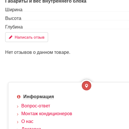
Габариты и вес внутреннего блока
Ширина
Высота
Глубина
Написать отзыв
Нет отзывов о данном товаре.
Информация
Вопрос-ответ
Монтаж кондиционеров
О нас