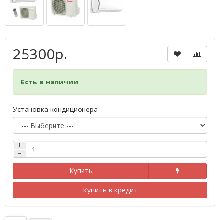
25300р.
Есть в наличии
Установка кондиционера
+
−
Купить
Купить в кредит