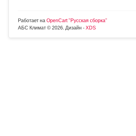
Работает на
OpenCart "Русская сборка"
АБС Климат © 2026. Дизайн -
XDS