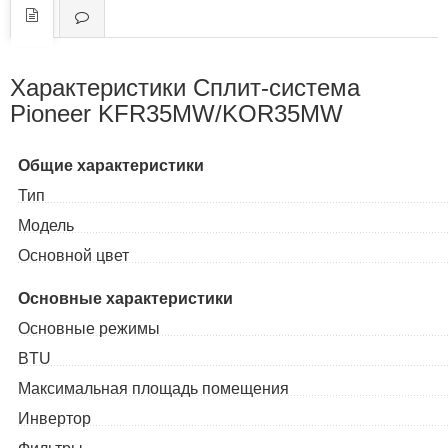
Характеристики Сплит-система
Pioneer KFR35MW/KOR35MW
Общие характеристики
Тип
Модель
Основной цвет
Основные характеристики
Основные режимы
BTU
Максимальная площадь помещения
Инвертор