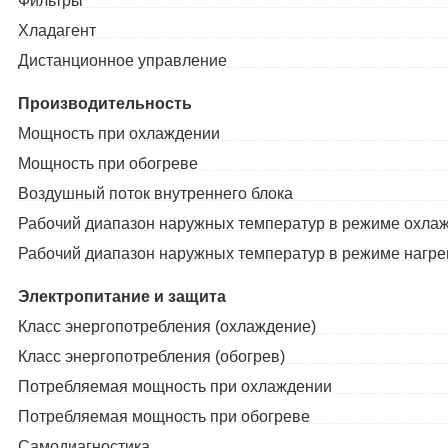
Фильтры
Хладагент
Дистанционное управление
Производительность
Мощность при охлаждении
Мощность при обогреве
Воздушный поток внутреннего блока
Рабочий диапазон наружных температур в режиме охла
Рабочий диапазон наружных температур в режиме нагр
Электропитание и защита
Класс энергопотребления (охлаждение)
Класс энергопотребления (обогрев)
Потребляемая мощность при охлаждении
Потребляемая мощность при обогреве
Самодиагностика