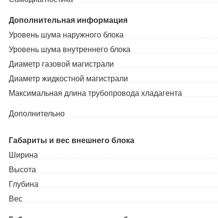
Дополнительная информация
Уровень шума наружного блока
Уровень шума внутреннего блока
Диаметр газовой магистрали
Диаметр жидкостной магистрали
Максимальная длина трубопровода хладагента
Дополнительно
Габариты и вес внешнего блока
Ширина
Высота
Глубина
Вес