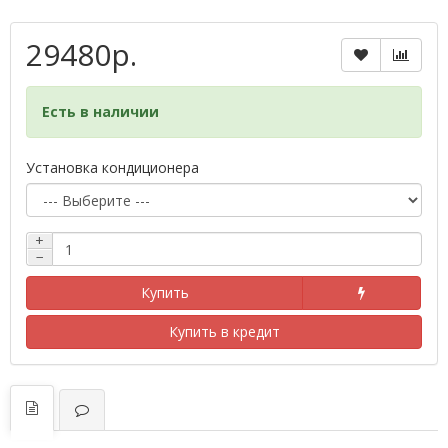
29480р.
Есть в наличии
Установка кондиционера
+
−
Купить
Купить в кредит