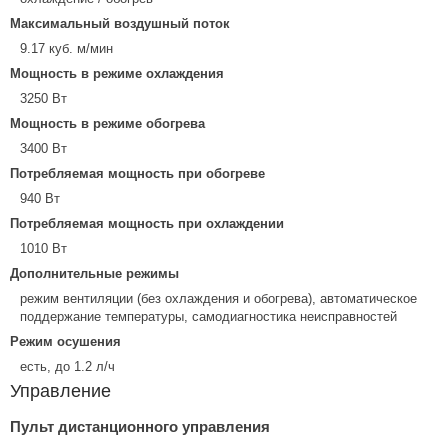
Максимальный воздушный поток
9.17 куб. м/мин
Мощность в режиме охлаждения
3250 Вт
Мощность в режиме обогрева
3400 Вт
Потребляемая мощность при обогреве
940 Вт
Потребляемая мощность при охлаждении
1010 Вт
Дополнительные режимы
режим вентиляции (без охлаждения и обогрева), автоматическое
поддержание температуры, самодиагностика неисправностей
Режим осушения
есть, до 1.2 л/ч
Управление
Пульт дистанционного управления