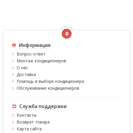
Информация
Вопрос-ответ
Монтаж кондиционеров
О нас
Доставка
Помощь в выборе кондиционера
Обслуживание кондиционеров
Служба поддержки
Контакты
Возврат товара
Карта сайта