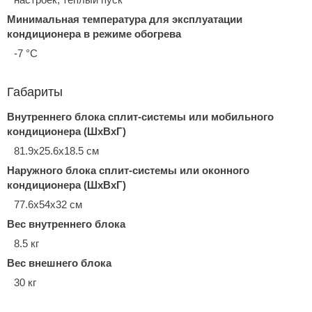
Минимальная температура для эксплуатации
кондиционера в режиме обогрева
-7 °С
Габариты
Внутреннего блока сплит-системы или мобильного
кондиционера (ШxВxГ)
81.9x25.6x18.5 см
Наружного блока сплит-системы или оконного
кондиционера (ШxВxГ)
77.6x54x32 см
Вес внутреннего блока
8.5 кг
Вес внешнего блока
30 кг