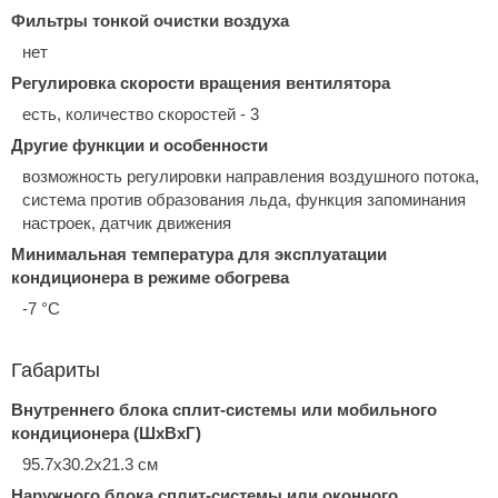
Фильтры тонкой очистки воздуха
нет
Регулировка скорости вращения вентилятора
есть, количество скоростей - 3
Другие функции и особенности
возможность регулировки направления воздушного потока,
система против образования льда, функция запоминания
настроек, датчик движения
Минимальная температура для эксплуатации
кондиционера в режиме обогрева
-7 °С
Габариты
Внутреннего блока сплит-системы или мобильного
кондиционера (ШxВxГ)
95.7x30.2x21.3 см
Наружного блока сплит-системы или оконного