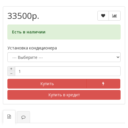
33500р.
Есть в наличии
Установка кондиционера
+
−
Купить
Купить в кредит