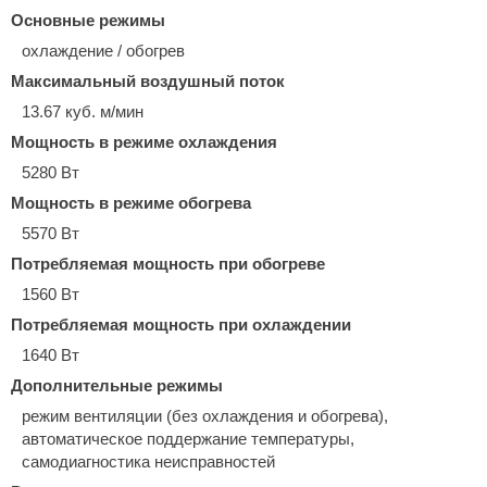
Основные режимы
охлаждение / обогрев
Максимальный воздушный поток
13.67 куб. м/мин
Мощность в режиме охлаждения
5280 Вт
Мощность в режиме обогрева
5570 Вт
Потребляемая мощность при обогреве
1560 Вт
Потребляемая мощность при охлаждении
1640 Вт
Дополнительные режимы
режим вентиляции (без охлаждения и обогрева),
автоматическое поддержание температуры,
самодиагностика неисправностей