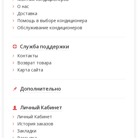
О нас
Доставка
Помощь в выборе кондиционера
Обслуживание кондиционеров
Служба поддержки
Контакты
Возврат товара
Карта сайта
Дополнительно
Личный Кабинет
Личный Кабинет
История заказов
Закладки
Рассылка