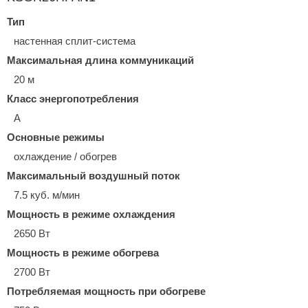
Тип
настенная сплит-система
Максимальная длина коммуникаций
20 м
Класс энергопотребления
A
Основные режимы
охлаждение / обогрев
Максимальный воздушный поток
7.5 куб. м/мин
Мощность в режиме охлаждения
2650 Вт
Мощность в режиме обогрева
2700 Вт
Потребляемая мощность при обогреве