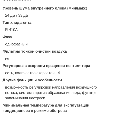
Уровень шума внутреннего блока (мин/макс)
24 дБ / 33 дБ
Тип хладагента
R 410A
Фаза
однофазный
Фильтры тонкой очистки воздуха
нет
Регулировка скорости вращения вентилятора
есть, количество скоростей - 4
Другие функции и особенности
возможность регулировки направления воздушного
потока, система против образования льда, функция
запоминания настроек
Минимальная температура для эксплуатации
кондиционера в режиме обогрева