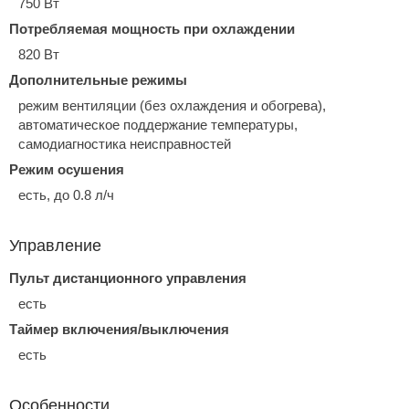
750 Вт
Потребляемая мощность при охлаждении
820 Вт
Дополнительные режимы
режим вентиляции (без охлаждения и обогрева),
автоматическое поддержание температуры,
самодиагностика неисправностей
Режим осушения
есть, до 0.8 л/ч
Управление
Пульт дистанционного управления
есть
Таймер включения/выключения
есть
Особенности