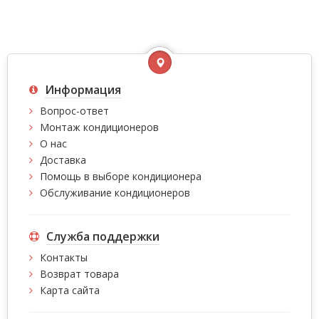
Информация
Вопрос-ответ
Монтаж кондиционеров
О нас
Доставка
Помощь в выборе кондиционера
Обслуживание кондиционеров
Служба поддержки
Контакты
Возврат товара
Карта сайта