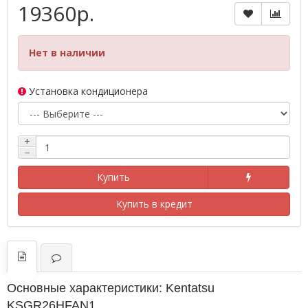
19360р.
Нет в наличии
Установка кондиционера
+
−
Купить
Купить в кредит
Основные характеристики: Kentatsu
KSGR26HFAN1