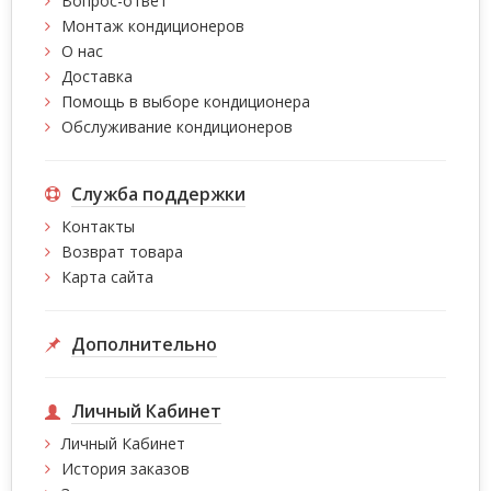
Вопрос-ответ
Монтаж кондиционеров
О нас
Доставка
Помощь в выборе кондиционера
Обслуживание кондиционеров
Служба поддержки
Контакты
Возврат товара
Карта сайта
Дополнительно
Личный Кабинет
Личный Кабинет
История заказов