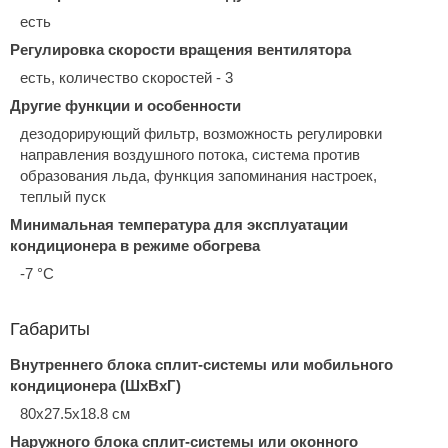
есть
Регулировка скорости вращения вентилятора
есть, количество скоростей - 3
Другие функции и особенности
дезодорирующий фильтр, возможность регулировки
направления воздушного потока, система против
образования льда, функция запоминания настроек,
теплый пуск
Минимальная температура для эксплуатации
кондиционера в режиме обогрева
-7 °С
Габариты
Внутреннего блока сплит-системы или мобильного
кондиционера (ШxВxГ)
80x27.5x18.8 см
Наружного блока сплит-системы или оконного