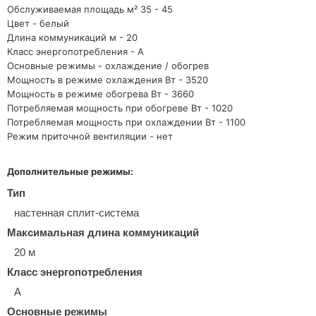
Обслуживаемая площадь м²
35 - 45
Цвет -
белый
Длина коммуникаций м -
20
Класс энергопотребления -
А
Основные режимы -
охлаждение / обогрев
Мощность в режиме охлаждения Вт -
3520
Мощность в режиме обогрева Вт -
3660
Потребляемая мощность при обогреве Вт -
1020
Потребляемая мощность при охлаждении Вт -
1100
Режим приточной вентиляции -
нет
Дополнительные режимы:
Тип
настенная сплит-система
Максимальная длина коммуникаций
20 м
Класс энергопотребления
A
Основные режимы