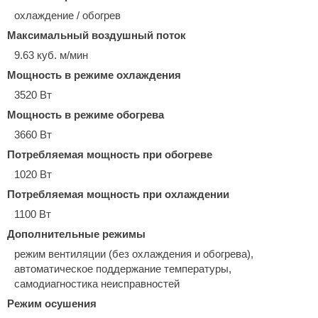
охлаждение / обогрев
Максимальный воздушный поток
9.63 куб. м/мин
Мощность в режиме охлаждения
3520 Вт
Мощность в режиме обогрева
3660 Вт
Потребляемая мощность при обогреве
1020 Вт
Потребляемая мощность при охлаждении
1100 Вт
Дополнительные режимы
режим вентиляции (без охлаждения и обогрева),
автоматическое поддержание температуры,
самодиагностика неисправностей
Режим осушения