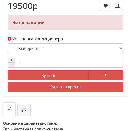
19500р.
Нет в наличии
Установка кондиционера
+
−
Купить
Купить в кредит
Основные характеристики:
Тип -
настенная сплит-система