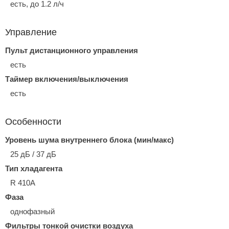
есть, до 1.2 л/ч
Управление
Пульт дистанционного управления
есть
Таймер включения/выключения
есть
Особенности
Уровень шума внутреннего блока (мин/макс)
25 дБ / 37 дБ
Тип хладагента
R 410A
Фаза
однофазный
Фильтры тонкой очистки воздуха