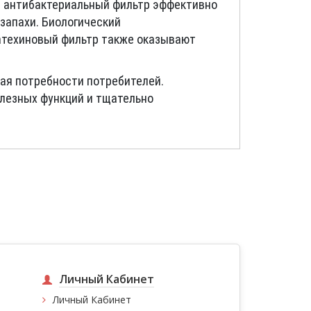
й антибактериальный фильтр эффективно
запахи. Биологический
катехиновый фильтр также оказывают
щая потребности потребителей.
лезных функций и тщательно
Личный Кабинет
Личный Кабинет