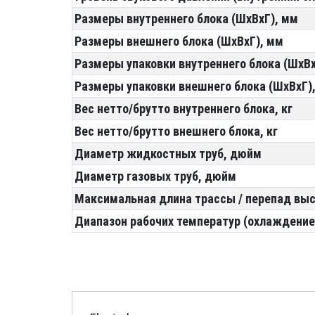
Размеры внутреннего блока (ШхВхГ), мм
Размеры внешнего блока (ШхВхГ), мм
Размеры упаковки внутреннего блока (ШхВх
Размеры упаковки внешнего блока (ШхВхГ)
Вес нетто/брутто внутреннего блока, кг
Вес нетто/брутто внешнего блока, кг
Диаметр жидкостных труб, дюйм
Диаметр газовых труб, дюйм
Максимальная длина трассы / перепад выс
Диапазон рабочих температур (охлаждение/