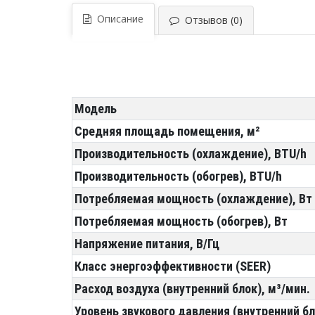
Описание
Отзывов (0)
Модель
Средняя площадь помещения, м²
Производительность (охлаждение), BTU/h
Производительность (обогрев), BTU/h
Потребляемая мощность (охлаждение), Вт
Потребляемая мощность (обогрев), Вт
Напряжение питания, В/Гц
Класс энергоэффективности (SEER)
Расход воздуха (внутренний блок), м³/мин.
Уровень звукового давления (внутренний бл