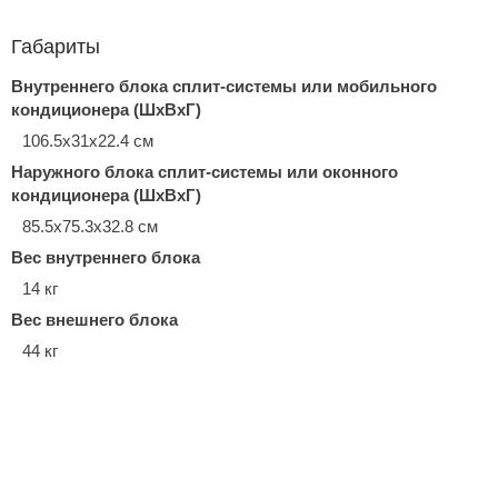
Габариты
Внутреннего блока сплит-системы или мобильного
кондиционера (ШxВxГ)
106.5x31x22.4 см
Наружного блока сплит-системы или оконного
кондиционера (ШxВxГ)
85.5x75.3x32.8 см
Вес внутреннего блока
14 кг
Вес внешнего блока
44 кг