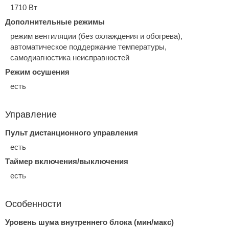
1710 Вт
Дополнительные режимы
режим вентиляции (без охлаждения и обогрева),
автоматическое поддержание температуры,
самодиагностика неисправностей
Режим осушения
есть
Управление
Пульт дистанционного управления
есть
Таймер включения/выключения
есть
Особенности
Уровень шума внутреннего блока (мин/макс)