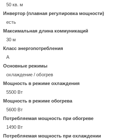
50 кв. м
Инвертор (плавная регулировка мощности)
есть
Максимальная длина коммуникаций
30 м
Класс энергопотребления
A
Основные режимы
охлаждение / обогрев
Мощность в режиме охлаждения
5500 Вт
Мощность в режиме обогрева
5600 Вт
Потребляемая мощность при обогреве
1490 Вт
Потребляемая мощность при охлаждении