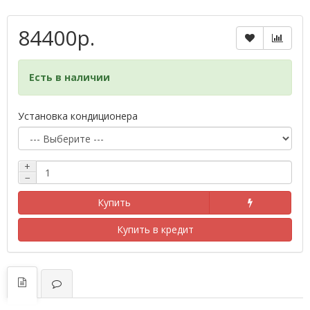
84400р.
Есть в наличии
Установка кондиционера
+
−
Купить
Купить в кредит