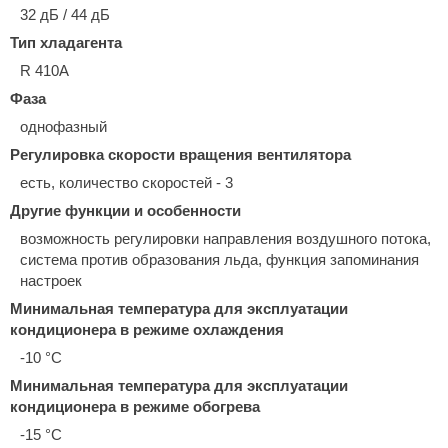
32 дБ / 44 дБ
Тип хладагента
R 410A
Фаза
однофазный
Регулировка скорости вращения вентилятора
есть, количество скоростей - 3
Другие функции и особенности
возможность регулировки направления воздушного потока,
система против образования льда, функция запоминания
настроек
Минимальная температура для эксплуатации
кондиционера в режиме охлаждения
-10 °С
Минимальная температура для эксплуатации
кондиционера в режиме обогрева
-15 °С