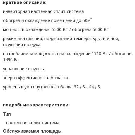
краткое описание:
инверторная настенная сплит-система
обогрев и охлаждение помещений до 50м²
мощность охлаждения 5500 Вт / обогрева 5600 Вт
режим вентиляции, поддержания температуры, ночной,
осушения воздуха
потребляемая мощность при охлаждении 1710 Вт / обогреве
1490 Вт
управление с пульта
энергоэффективность A класса
уровень шума внутреннего блока 32 дБ - 44 дБ
подробные характеристики:
Тип
настенная сплит-система
Обслуживаемая площадь