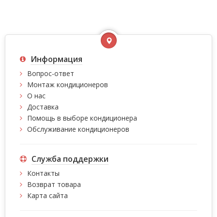
Информация
Вопрос-ответ
Монтаж кондиционеров
О нас
Доставка
Помощь в выборе кондиционера
Обслуживание кондиционеров
Служба поддержки
Контакты
Возврат товара
Карта сайта