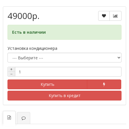
49000р.
Есть в наличии
Установка кондиционера
+
−
Купить
Купить в кредит