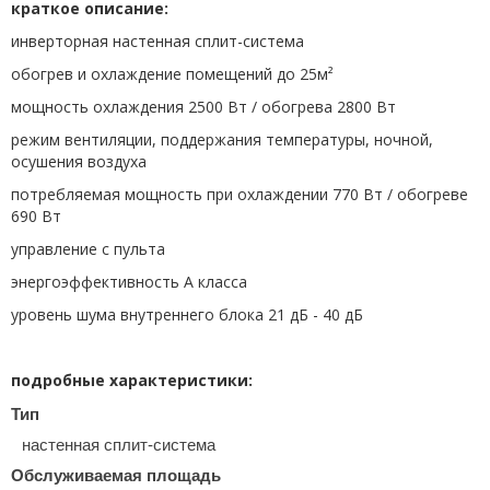
краткое описание:
инверторная настенная сплит-система
обогрев и охлаждение помещений до 25м²
мощность охлаждения 2500 Вт / обогрева 2800 Вт
режим вентиляции, поддержания температуры, ночной,
осушения воздуха
потребляемая мощность при охлаждении 770 Вт / обогреве
690 Вт
управление с пульта
энергоэффективность A класса
уровень шума внутреннего блока 21 дБ - 40 дБ
подробные характеристики:
Тип
настенная сплит-система
Обслуживаемая площадь