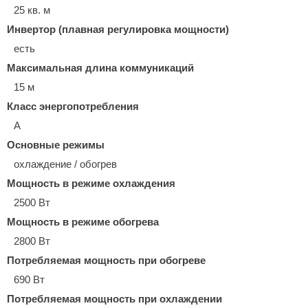
25 кв. м
Инвертор (плавная регулировка мощности)
есть
Максимальная длина коммуникаций
15 м
Класс энергопотребления
A
Основные режимы
охлаждение / обогрев
Мощность в режиме охлаждения
2500 Вт
Мощность в режиме обогрева
2800 Вт
Потребляемая мощность при обогреве
690 Вт
Потребляемая мощность при охлаждении