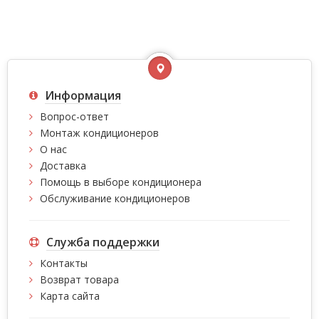
Информация
Вопрос-ответ
Монтаж кондиционеров
О нас
Доставка
Помощь в выборе кондиционера
Обслуживание кондиционеров
Служба поддержки
Контакты
Возврат товара
Карта сайта