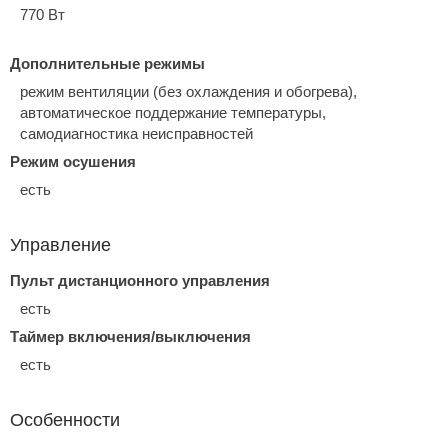
770 Вт
Дополнительные режимы
режим вентиляции (без охлаждения и обогрева),
автоматическое поддержание температуры,
самодиагностика неисправностей
Режим осушения
есть
Управление
Пульт дистанционного управления
есть
Таймер включения/выключения
есть
Особенности