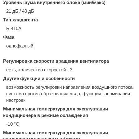
Уровень шума внутреннего блока (мин/макс)
21 дБ / 40 дБ
Тип хладагента
R 410A
Фаза
однофазный
Регулировка скорости вращения вентилятора
есть, количество скоростей - 3
Другие функции и особенности
возможность регулировки направления воздушного потока,
система против образования льда, функция запоминания
настроек
Минимальная температура для эксплуатации
кондиционера в режиме охлаждения
-10 °С
Минимальная температура для эксплуатации