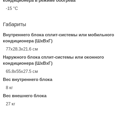
кондиционера в режиме обогрева
-15 °С
Габариты
Внутреннего блока сплит-системы или мобильного
кондиционера (ШxВxГ)
77x28.3x21.6 см
Наружного блока сплит-системы или оконного
кондиционера (ШxВxГ)
65.8x55x27.5 см
Вес внутреннего блока
8 кг
Вес внешнего блока
27 кг