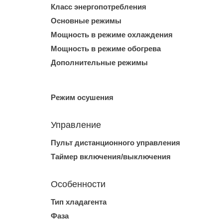
Класс энергопотребления
Основные режимы
Мощность в режиме охлаждения
Мощность в режиме обогрева
Дополнительные режимы
Режим осушения
Управление
Пульт дистанционного управления
Таймер включения/выключения
Особенности
Тип хладагента
Фаза