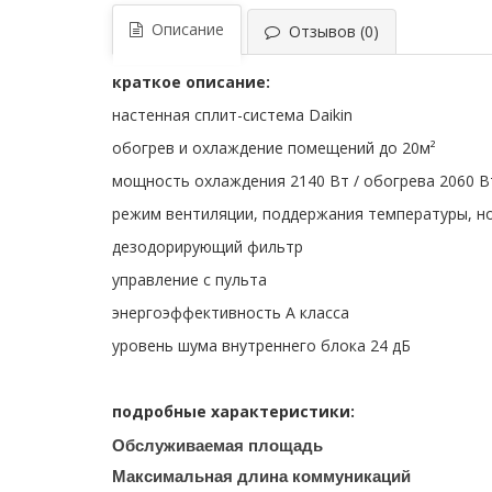
Описание
Отзывов (0)
краткое описание:
настенная сплит-система Daikin
обогрев и охлаждение помещений до 20м²
мощность охлаждения 2140 Вт / обогрева 2060 В
режим вентиляции, поддержания температуры, но
дезодорирующий фильтр
управление с пульта
энергоэффективность A класса
уровень шума внутреннего блока 24 дБ
подробные характеристики:
Обслуживаемая площадь
Максимальная длина коммуникаций