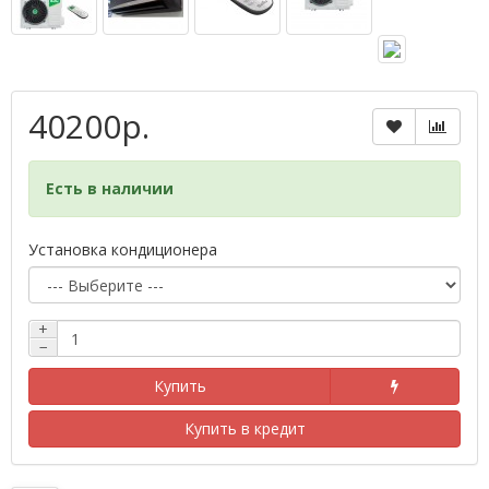
40200р.
Есть в наличии
Установка кондиционера
+
−
Купить
Купить в кредит