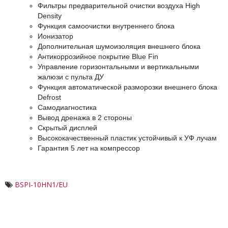
Фильтры предварительной очистки воздуха High
Density
Функция самоочистки внутреннего блока
Ионизатор
Дополнительная шумоизоляция внешнего блока
Антикоррозийное покрытие Blue Fin
Управление горизонтальными и вертикальными
жалюзи с пульта ДУ
Функция автоматической разморозки внешнего блока
Defrost
Самодиагностика
Вывод дренажа в 2 стороны
Скрытый дисплей
Высококачественный пластик устойчивый к УФ лучам
Гарантия 5 лет на компрессор
BSPI-10HN1/EU