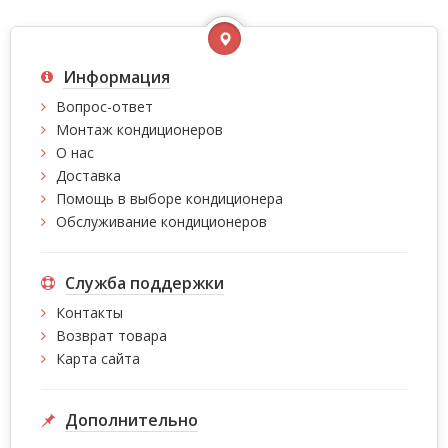
Информация
Вопрос-ответ
Монтаж кондиционеров
О нас
Доставка
Помощь в выборе кондиционера
Обслуживание кондиционеров
Служба поддержки
Контакты
Возврат товара
Карта сайта
Дополнительно