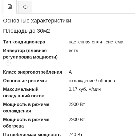
Основные характеристики
Площадь до 30м2
Тип кондиционера
настенная сплит-система
Инвертор (плавная
есть
регулировка мощности)
Класс энергопотребления
A
Основные режимы
охлаждение / обогрев
Максимальный
9.17 куб. м/мин
воздушный поток
Мощность в режиме
2900 Вт
охлаждения
Мощность в режиме
2900 Вт
обогрева
Потребляемая мощность
740 Вт