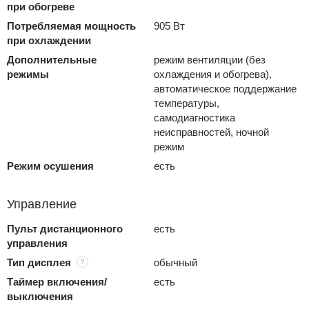
при обогреве
Потребляемая мощность
905 Вт
при охлаждении
Дополнительные
режим вентиляции (без
режимы
охлаждения и обогрева),
автоматическое поддержание
температуры,
самодиагностика
неисправностей, ночной
режим
Режим осушения
есть
Управление
Пульт дистанционного
есть
управления
Тип дисплея
обычный
Таймер включения/
есть
выключения