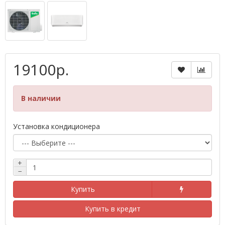
19100р.
В наличии
Установка кондиционера
+
−
Купить
Купить в кредит