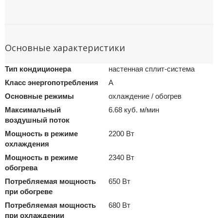
Основные характеристики
Тип кондиционера
настенная сплит-система
Класс энергопотребления
A
Основные режимы
охлаждение / обогрев
Максимальный
6.68 куб. м/мин
воздушный поток
Мощность в режиме
2200 Вт
охлаждения
Мощность в режиме
2340 Вт
обогрева
Потребляемая мощность
650 Вт
при обогреве
Потребляемая мощность
680 Вт
при охлаждении