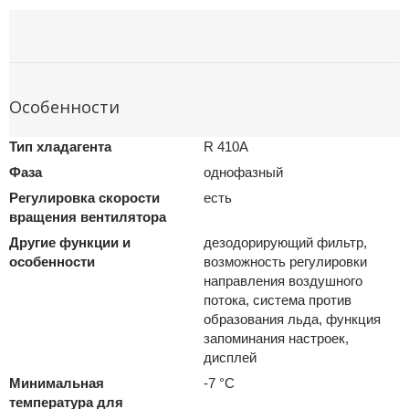
Особенности
Тип хладагента
R 410A
Фаза
однофазный
Регулировка скорости
есть
вращения вентилятора
Другие функции и
дезодорирующий фильтр,
особенности
возможность регулировки
направления воздушного
потока, система против
образования льда, функция
запоминания настроек,
дисплей
Минимальная
-7 °С
температура для