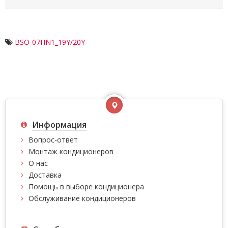
BSO-07HN1_19Y/20Y
Информация
Вопрос-ответ
Монтаж кондиционеров
О нас
Доставка
Помощь в выборе кондиционера
Обслуживание кондиционеров