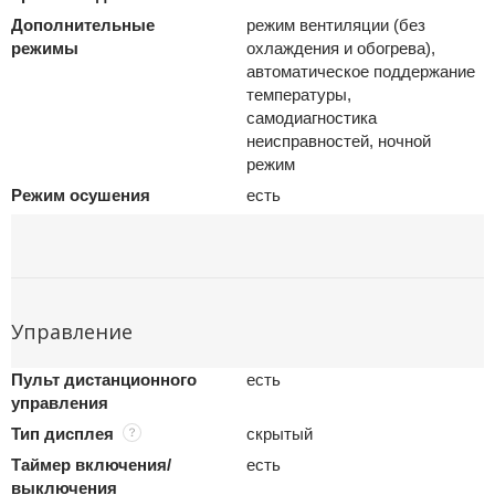
Дополнительные
режим вентиляции (без
режимы
охлаждения и обогрева),
автоматическое поддержание
температуры,
самодиагностика
неисправностей, ночной
режим
Режим осушения
есть
Управление
Пульт дистанционного
есть
управления
Тип дисплея
скрытый
Таймер включения/
есть
выключения