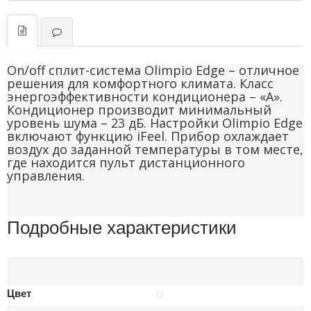
On/off сплит-система Olimpio Edge – отличное
решения для комфортного климата. Класс
энергоэффективности кондиционера – «А».
Кондиционер производит минимальный
уровень шума – 23 дБ. Настройки Olimpio Edge
включают функцию iFeel. Прибор охлаждает
воздух до заданной температуры в том месте,
где находится пульт дистанционного
управления.
Подробные характеристики
Цвет