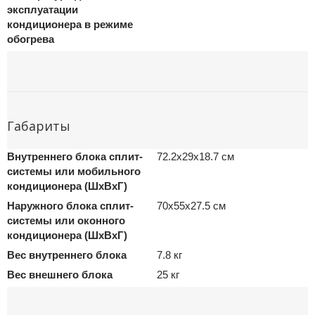
эксплуатации
кондиционера в режиме
обогрева
Габариты
Внутреннего блока сплит-
72.2x29x18.7 см
системы или мобильного
кондиционера (ШxВxГ)
Наружного блока сплит-
70x55x27.5 см
системы или оконного
кондиционера (ШxВxГ)
Вес внутреннего блока
7.8 кг
Вес внешнего блока
25 кг