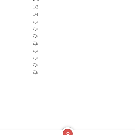
1/2
1/4
Да
Да
Да
Да
Да
Да
Да
Да