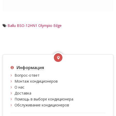
Ballu BSO-12HN1 Olympio Edge
Информация
Вопрос-ответ
Монтаж кондиционеров
О нас
Доставка
Помощь в выборе кондиционера
Обслуживание кондиционеров