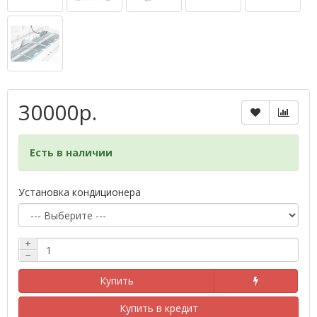
30000р.
Есть в наличии
Установка кондиционера
+
−
Купить
Купить в кредит