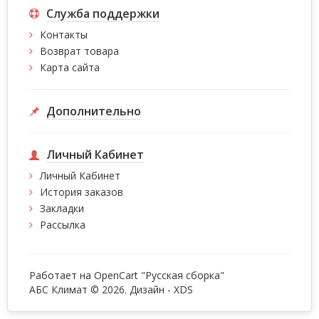
Служба поддержки
Контакты
Возврат товара
Карта сайта
Дополнительно
Личный Кабинет
Личный Кабинет
История заказов
Закладки
Рассылка
Работает на
OpenCart "Русская сборка"
АБС Климат © 2026. Дизайн -
XDS