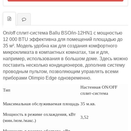
On/off сплит-система Ballu BSO/in-12HN1 с мощностью
12 000 BTU эффективна для помещений площадью до
35 м². Модель удобна как для создания комфортного
микроклимата в компактных комнатах, так и для,
например, использования в большом доме. Здесь можно
поставить несколько кондиционеров, дополнив систему
проводным пультом, позволяющим управлять всеми
приборами Olimpio Edge одновременно.
Настенная ON/OFF
Тип
сплит-система
Максимальная обслуживаемая площадь
35 м.кв.
Мощность в режиме охлаждения, кВт
3,52
(мин./ном./макс.)