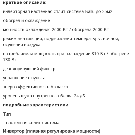
краткое описание:
инверторная настенная сплит-система Ballu до 25м2
обогрев и охлаждение
мощность охлаждения 2600 Вт / обогрева 2600 Вт
режим вентиляции, поддержания температуры, ночной,
осушения воздуха
потребляемая мощность при охлаждении 810 Вт / обогреве
730 Вт
дезодорирующий фильтр
управление с пульта
энергоэффективность A класса
уровень шума внутреннего блока 24 дБ
подробные характеристики:
Тип
настенная сплит-система
Инвертор (плавная регулировка мощности)