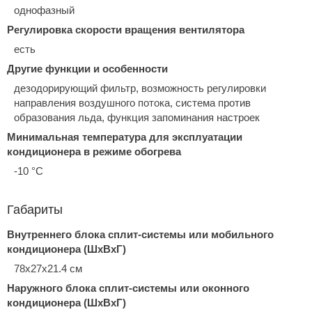
однофазный
Регулировка скорости вращения вентилятора
есть
Другие функции и особенности
дезодорирующий фильтр, возможность регулировки
направления воздушного потока, система против
образования льда, функция запоминания настроек
Минимальная температура для эксплуатации
кондиционера в режиме обогрева
-10 °С
Габариты
Внутреннего блока сплит-системы или мобильного
кондиционера (ШxВxГ)
78x27x21.4 см
Наружного блока сплит-системы или оконного
кондиционера (ШxВxГ)