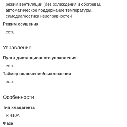
режим вентиляции (без охлаждения и обогрева),
автоматическое поддержание температуры,
самодиагностика неисправностей
Режим осушения
есть
Управление
Пульт дистанционного управления
есть
Таймер включения/выключения
есть
Особенности
Тип хладагента
R 410A
Фаза