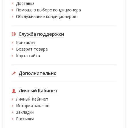
Доставка
Помощь в выборе кондиционера
Обслуживание кондиционеров
Служба поддержки
Контакты
Возврат товара
Карта сайта
Дополнительно
Личный Кабинет
Личный Кабинет
История заказов
Закладки
Рассылка