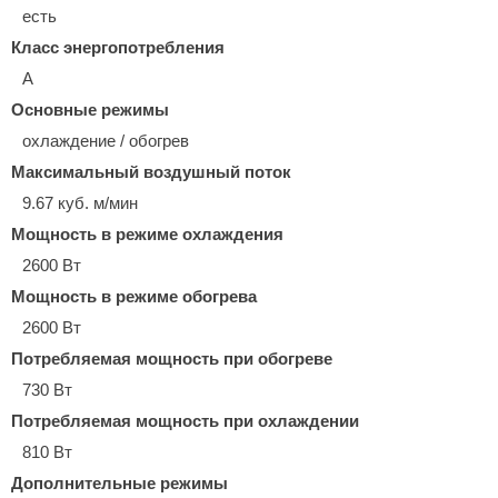
есть
Класс энергопотребления
A
Основные режимы
охлаждение / обогрев
Максимальный воздушный поток
9.67 куб. м/мин
Мощность в режиме охлаждения
2600 Вт
Мощность в режиме обогрева
2600 Вт
Потребляемая мощность при обогреве
730 Вт
Потребляемая мощность при охлаждении
810 Вт
Дополнительные режимы