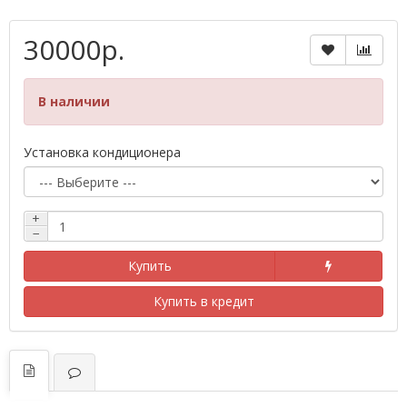
30000р.
В наличии
Установка кондиционера
+
−
Купить
Купить в кредит