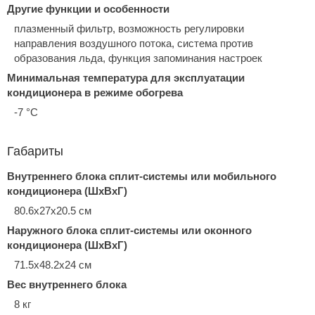
Другие функции и особенности
плазменный фильтр, возможность регулировки
направления воздушного потока, система против
образования льда, функция запоминания настроек
Минимальная температура для эксплуатации
кондиционера в режиме обогрева
-7 °С
Габариты
Внутреннего блока сплит-системы или мобильного
кондиционера (ШxВxГ)
80.6x27x20.5 см
Наружного блока сплит-системы или оконного
кондиционера (ШxВxГ)
71.5x48.2x24 см
Вес внутреннего блока
8 кг