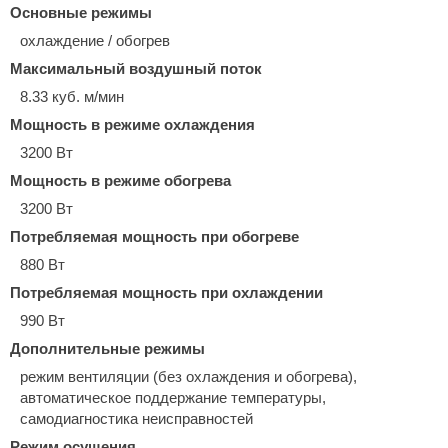
Основные режимы
охлаждение / обогрев
Максимальный воздушный поток
8.33 куб. м/мин
Мощность в режиме охлаждения
3200 Вт
Мощность в режиме обогрева
3200 Вт
Потребляемая мощность при обогреве
880 Вт
Потребляемая мощность при охлаждении
990 Вт
Дополнительные режимы
режим вентиляции (без охлаждения и обогрева),
автоматическое поддержание температуры,
самодиагностика неисправностей
Режим осушения