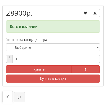
28900р.
Есть в наличии
Установка кондиционера
+
−
Купить
Купить в кредит