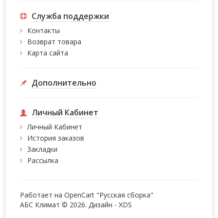
Служба поддержки
Контакты
Возврат товара
Карта сайта
Дополнительно
Личный Кабинет
Личный Кабинет
История заказов
Закладки
Рассылка
Работает на
OpenCart "Русская сборка"
АБС Климат © 2026. Дизайн -
XDS