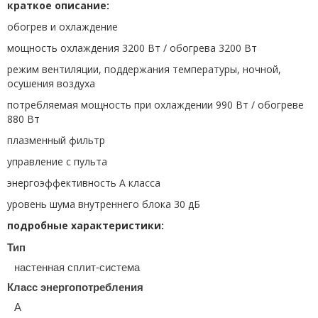
краткое описание:
обогрев и охлаждение
мощность охлаждения 3200 Вт / обогрева 3200 Вт
режим вентиляции, поддержания температуры, ночной,
осушения воздуха
потребляемая мощность при охлаждении 990 Вт / обогреве
880 Вт
плазменный фильтр
управление с пульта
энергоэффективность A класса
уровень шума внутреннего блока 30 дБ
подробные характеристики:
Тип
настенная сплит-система
Класс энергопотребления
A