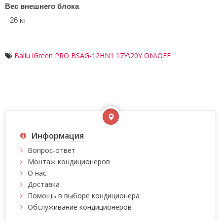
Вес внешнего блока
26 кг
Ballu iGreen PRO BSAG-12HN1 17Y\20Y ON\OFF
Информация
Вопрос-ответ
Монтаж кондиционеров
О нас
Доставка
Помощь в выборе кондиционера
Обслуживание кондиционеров