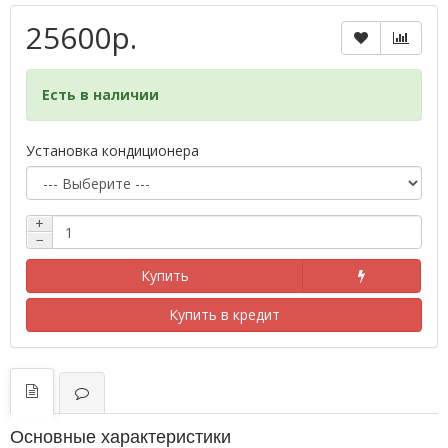
25600р.
Есть в наличии
Установка кондиционера
+
−
Купить
Купить в кредит
Основные характеристики