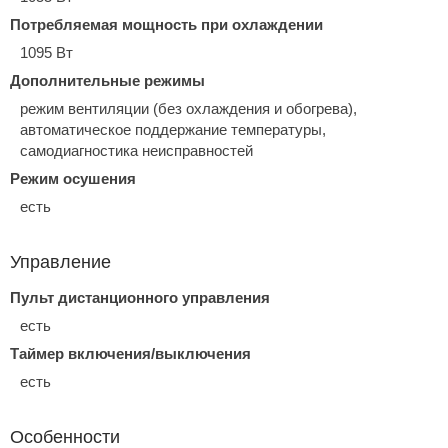
Потребляемая мощность при охлаждении
1095 Вт
Дополнительные режимы
режим вентиляции (без охлаждения и обогрева),
автоматическое поддержание температуры,
самодиагностика неисправностей
Режим осушения
есть
Управление
Пульт дистанционного управления
есть
Таймер включения/выключения
есть
Особенности