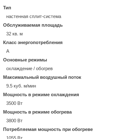
Тип
настенная сплит-система
Обслуживаемая площадь
32 кв. м
Класс энергопотребления
A
Основные режимы
охлаждение / обогрев
Максимальный воздушный поток
9.5 куб. м/мин
Мощность в режиме охлаждения
3500 Вт
Мощность в режиме обогрева
3800 Вт
Потребляемая мощность при обогреве
1055 Вт