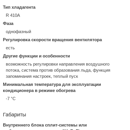
Тип хладагента
R 410A
Фаза
однофазный
Регулировка скорости вращения вентилятора
есть
Другие функции и особенности
возможность регулировки направления воздушного
потока, система против образования льда, функция
запоминания настроек, теплый пуск
Минимальная температура для эксплуатации
кондиционера в режиме обогрева
-7 °С
Габариты
Внутреннего блока сплит-системы или