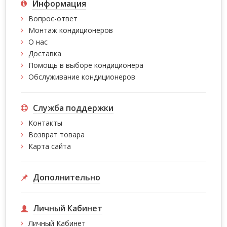
Информация
Вопрос-ответ
Монтаж кондиционеров
О нас
Доставка
Помощь в выборе кондиционера
Обслуживание кондиционеров
Служба поддержки
Контакты
Возврат товара
Карта сайта
Дополнительно
Личный Кабинет
Личный Кабинет