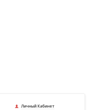
Личный Кабинет