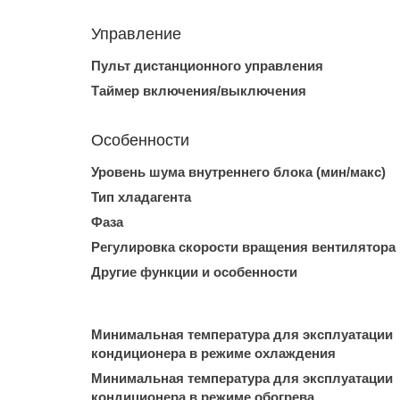
Управление
Пульт дистанционного управления
Таймер включения/выключения
Особенности
Уровень шума внутреннего блока (мин/макс)
Тип хладагента
Фаза
Регулировка скорости вращения вентилятора
Другие функции и особенности
Минимальная температура для эксплуатации
кондиционера в режиме охлаждения
Минимальная температура для эксплуатации
кондиционера в режиме обогрева