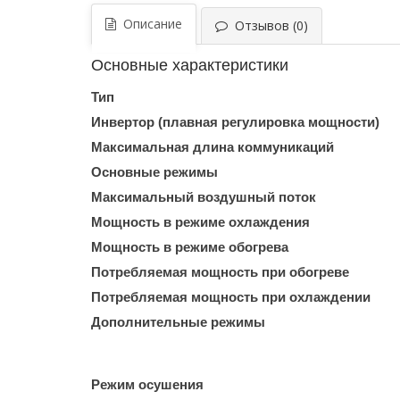
Описание
Отзывов (0)
Основные характеристики
Тип
Инвертор (плавная регулировка мощности)
Максимальная длина коммуникаций
Основные режимы
Максимальный воздушный поток
Мощность в режиме охлаждения
Мощность в режиме обогрева
Потребляемая мощность при обогреве
Потребляемая мощность при охлаждении
Дополнительные режимы
Режим осушения