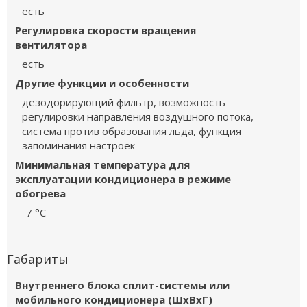
есть
Регулировка скорости вращения
вентилятора
есть
Другие функции и особенности
дезодорирующий фильтр, возможность
регулировки направления воздушного потока,
система против образования льда, функция
запоминания настроек
Минимальная температура для
эксплуатации кондиционера в режиме
обогрева
-7 °С
Габариты
Внутреннего блока сплит-системы или
мобильного кондиционера (ШxВxГ)