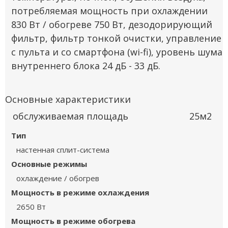
потребляемая мощность при охлаждении
830 Вт / обогреве 750 Вт, дезодорирующий
фильтр, фильтр тонкой очистки, управление
с пульта и со смартфона (wi-fi), уровень шума
внутреннего блока 24 дБ - 33 дБ.
Основные характеристики
обслуживаемая площадь 25м2
Тип
настенная сплит-система
Основные режимы
охлаждение / обогрев
Мощность в режиме охлаждения
2650 Вт
Мощность в режиме обогрева