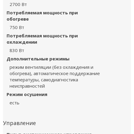
2700 Вт
Потребляемая мощность при
обогреве
750 Вт
Потребляемая мощность при
охлаждении
830 Вт
Дополнительные режимы
режим вентиляции (без охлаждения и
обогрева), автоматическое поддержание
температуры, самодиагностика
неисправностей
Режим осушения
есть
Управление