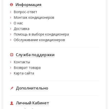
Информация
Вопрос-ответ
Монтаж кондиционеров
О нас
Доставка
Помощь в выборе кондиционера
Обслуживание кондиционеров
Служба поддержки
Контакты
Возврат товара
Карта сайта
Дополнительно
Личный Кабинет