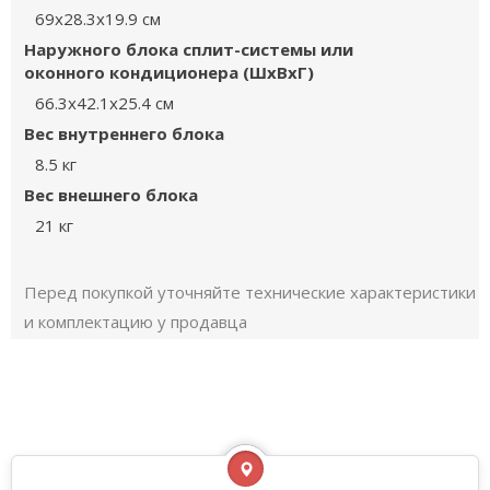
69x28.3x19.9 см
Наружного блока сплит-системы или
оконного кондиционера (ШxВxГ)
66.3x42.1x25.4 см
Вес внутреннего блока
8.5 кг
Вес внешнего блока
21 кг
Перед покупкой уточняйте технические характеристики
и комплектацию у продавца