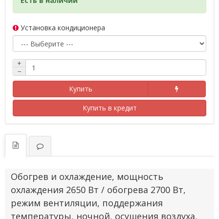
Есть в наличии
Установка кондиционера
+
−
Купить
Купить в кредит
Обогрев и охлаждение, мощность
охлаждения 2650 Вт / обогрева 2700 Вт,
режим вентиляции, поддержания
температуры, ночной, осушения воздуха,