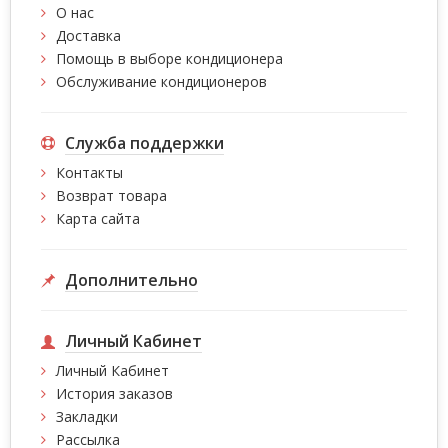
О нас
Доставка
Помощь в выборе кондиционера
Обслуживание кондиционеров
Служба поддержки
Контакты
Возврат товара
Карта сайта
Дополнительно
Личный Кабинет
Личный Кабинет
История заказов
Закладки
Рассылка