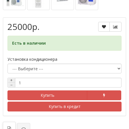
25000р.
Есть в наличии
Установка кондиционера
+
−
Купить
Купить в кредит