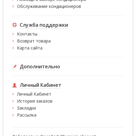
Обслуживание кондиционеров
Служба поддержки
Контакты
Возврат товара
Карта сайта
Дополнительно
Личный Кабинет
Личный Кабинет
История заказов
Закладки
Рассылка