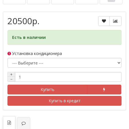
20500р.
Есть в наличии
Установка кондиционера
+
−
Купить
Купить в кредит