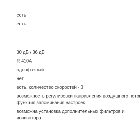
есть
есть
30 дБ / 36 дБ
R 410A
однофазный
нет
есть, количество скоростей - 3
возможность регулировки направления воздушного пото
функция запоминания настроек
возможна установка дополнительных фильтров и
ионизатора