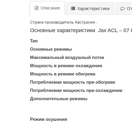
Описание
Характеристики
Отз
.
Страна производитель Австралия
Основные характеристики Jax ACL – 07 
Тип
Основные режимы
Максимальный воздушный поток
Мощность в режиме охлаждения
Мощность в режиме обогрева
Потребляемая мощность при обогреве
Потребляемая мощность при охлаждении
Дополнительные режимы
Режим осушения