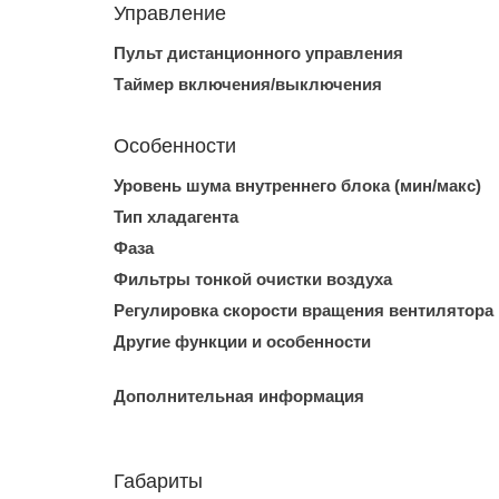
Управление
Пульт дистанционного управления
Таймер включения/выключения
Особенности
Уровень шума внутреннего блока (мин/макс)
Тип хладагента
Фаза
Фильтры тонкой очистки воздуха
Регулировка скорости вращения вентилятора
Другие функции и особенности
Дополнительная информация
Габариты