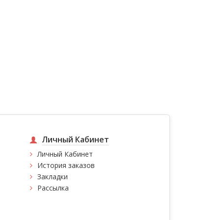
Личный Кабинет
Личный Кабинет
История заказов
Закладки
Рассылка