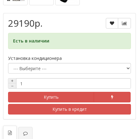
29190р.
Есть в наличии
Установка кондиционера
+
−
Купить
Купить в кредит