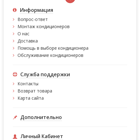
Информация
Вопрос-ответ
Монтаж кондиционеров
О нас
Доставка
Помощь в выборе кондиционера
Обслуживание кондиционеров
Служба поддержки
Контакты
Возврат товара
Карта сайта
Дополнительно
Личный Кабинет