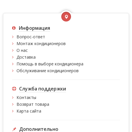
Информация
Вопрос-ответ
Монтаж кондиционеров
О нас
Доставка
Помощь в выборе кондиционера
Обслуживание кондиционеров
Служба поддержки
Контакты
Возврат товара
Карта сайта
Дополнительно