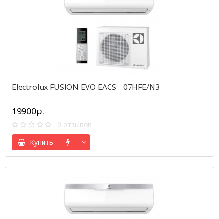
Electrolux FUSION EVO EACS - 07HFE/N3
19900р.
0 отзывов
Купить