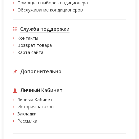
Помощь в выборе кондиционера
Обслуживание кондиционеров
Служба поддержки
Контакты
Возврат товара
Карта сайта
Дополнительно
Личный Кабинет
Личный Кабинет
История заказов
Закладки
Рассылка