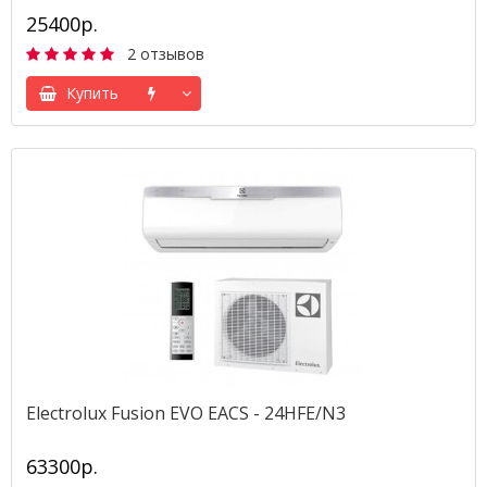
25400р.
2 отзывов
Купить
Electrolux Fusion EVO EACS - 24HFE/N3
63300р.