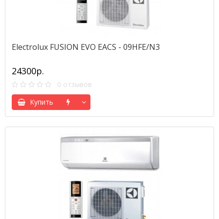
Electrolux FUSION EVO EACS - 09HFE/N3
24300р.
0 отзывов
Купить