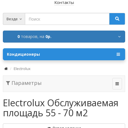
Контакты
Везде
0
товаров,
на
0р.
Кондиционеры
Electrolux
Параметры
Electrolux Обслуживаемая
площадь 55 - 70 м2