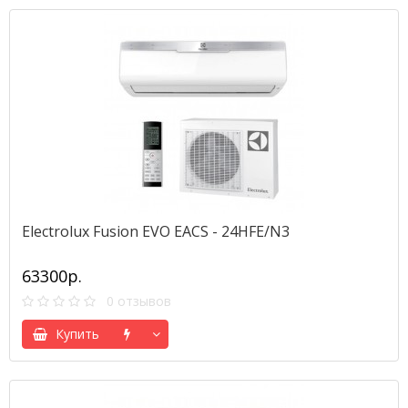
Electrolux Fusion EVO EACS - 24HFE/N3
63300р.
0 отзывов
Купить