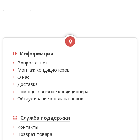
Информация
Вопрос-ответ
Монтаж кондиционеров
О нас
Доставка
Помощь в выборе кондиционера
Обслуживание кондиционеров
Служба поддержки
Контакты
Возврат товара