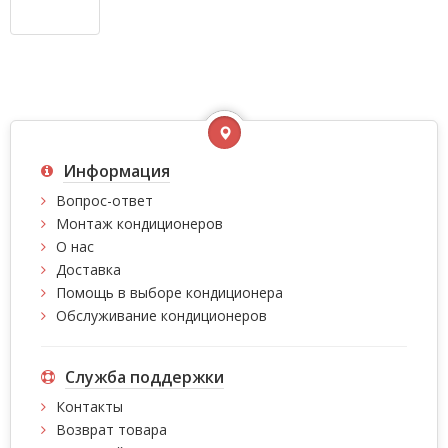
Информация
Вопрос-ответ
Монтаж кондиционеров
О нас
Доставка
Помощь в выборе кондиционера
Обслуживание кондиционеров
Служба поддержки
Контакты
Возврат товара