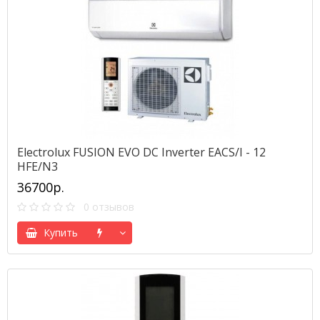
Electrolux FUSION EVO DC Inverter EACS/I - 12
HFE/N3
36700р.
0 отзывов
Купить