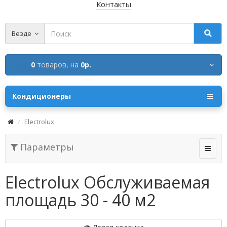
Контакты
Везде
0
товаров,
на
0р.
Кондиционеры
Electrolux
Параметры
Electrolux Обслуживаемая
площадь 30 - 40 м2