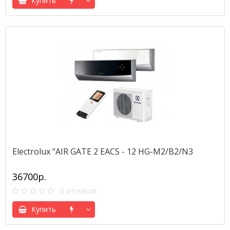
Купить
Electrolux "AIR GATE 2 EACS - 12 HG-M2/B2/N3
36700р.
0 отзывов
Купить