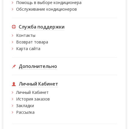
Помощь в выборе кондиционера
Обслуживание кондиционеров
Служба поддержки
Контакты
Возврат товара
Карта сайта
Дополнительно
Личный Кабинет
Личный Кабинет
История заказов
Закладки
Рассылка