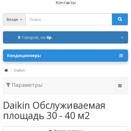
Контакты
Везде
0
товаров,
на
0р.
Кондиционеры
Daikin
Параметры
Daikin Обслуживаемая
площадь 30 - 40 м2