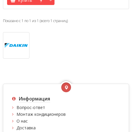
Купить
Показано с 1 по 1 из 1 (всего 1 страниц)
Информация
Вопрос-ответ
Монтаж кондиционеров
О нас
Доставка