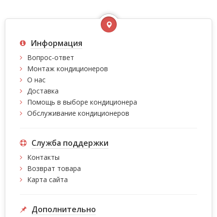
Информация
Вопрос-ответ
Монтаж кондиционеров
О нас
Доставка
Помощь в выборе кондиционера
Обслуживание кондиционеров
Служба поддержки
Контакты
Возврат товара
Карта сайта
Дополнительно