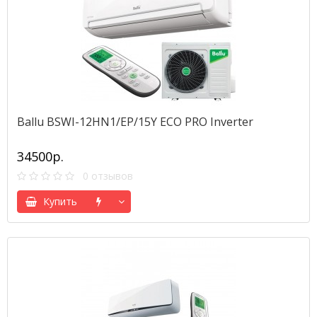
Ballu BSWI-12HN1/EP/15Y ECO PRO Inverter
34500р.
0 отзывов
Купить