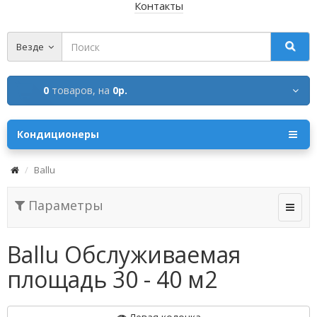
Контакты
Везде
0
товаров,
на
0р.
Кондиционеры
Ballu
Параметры
Ballu Обслуживаемая
площадь 30 - 40 м2