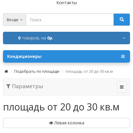
Контакты
Везде
0
товаров,
на
0р.
Кондиционеры
Подобрать по площади
площадь от 20 до 30 кв.м
Параметры
площадь от 20 до 30 кв.м
Левая колонка