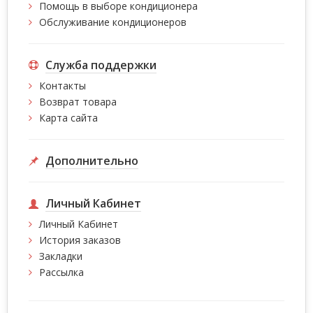
Помощь в выборе кондиционера
Обслуживание кондиционеров
Служба поддержки
Контакты
Возврат товара
Карта сайта
Дополнительно
Личный Кабинет
Личный Кабинет
История заказов
Закладки
Рассылка