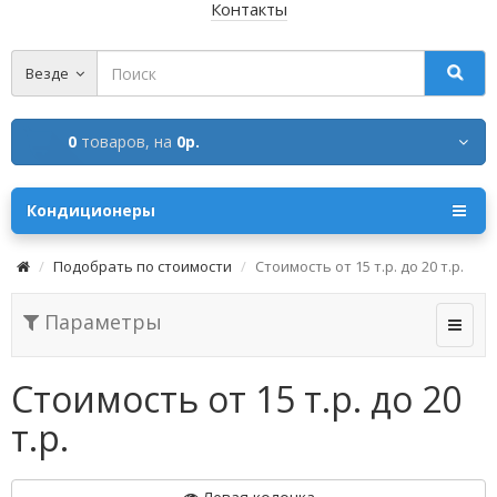
Контакты
Везде
0
товаров,
на
0р.
Кондиционеры
Подобрать по стоимости
Стоимость от 15 т.р. до 20 т.р.
Параметры
Стоимость от 15 т.р. до 20
т.р.