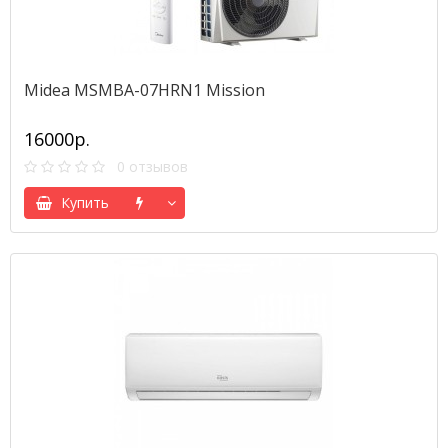
Midea MSMBA-07HRN1 Mission
16000р.
0 отзывов
Купить