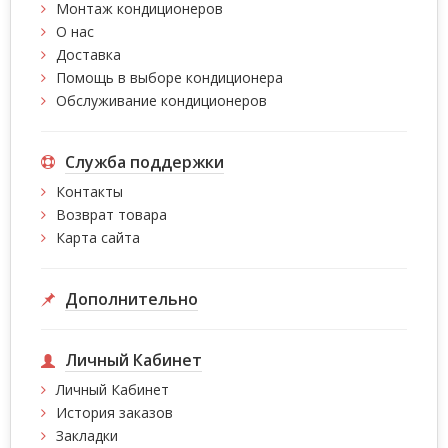
Монтаж кондиционеров
О нас
Доставка
Помощь в выборе кондиционера
Обслуживание кондиционеров
Служба поддержки
Контакты
Возврат товара
Карта сайта
Дополнительно
Личный Кабинет
Личный Кабинет
История заказов
Закладки