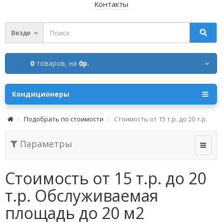
Контакты
Везде
0
товаров,
на
0р.
Кондиционеры
Подобрать по стоимости
Стоимость от 15 т.р. до 20 т.р.
Параметры
Стоимость от 15 т.р. до 20
т.р. Обслуживаемая
площадь до 20 м2