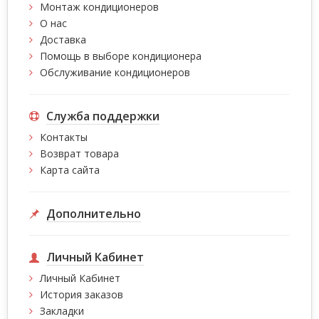
Монтаж кондиционеров
О нас
Доставка
Помощь в выборе кондиционера
Обслуживание кондиционеров
Служба поддержки
Контакты
Возврат товара
Карта сайта
Дополнительно
Личный Кабинет
Личный Кабинет
История заказов
Закладки