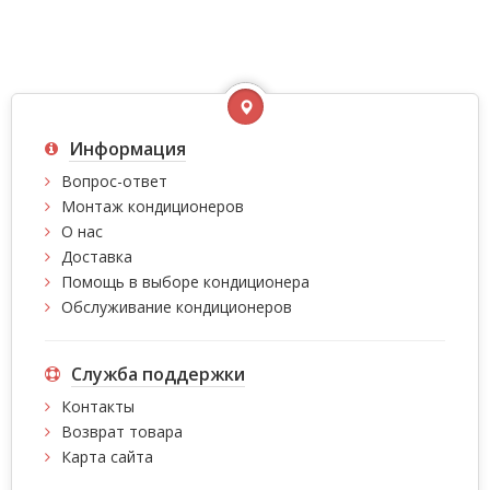
Информация
Вопрос-ответ
Монтаж кондиционеров
О нас
Доставка
Помощь в выборе кондиционера
Обслуживание кондиционеров
Служба поддержки
Контакты
Возврат товара
Карта сайта