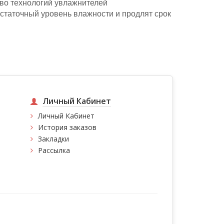
во технологий увлажнителей
статочный уровень влажности и продлят срок
Личный Кабинет
Личный Кабинет
История заказов
Закладки
Рассылка