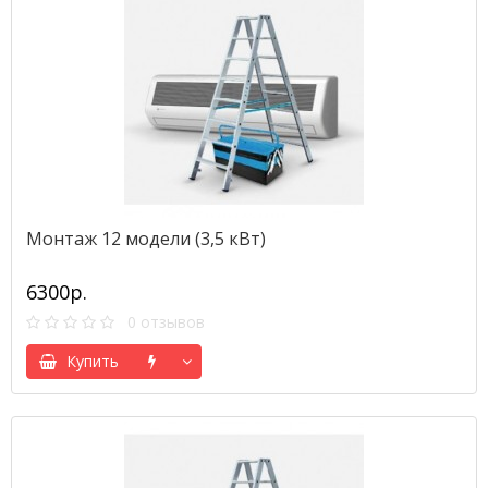
Монтаж 12 модели (3,5 кВт)
6300р.
0 отзывов
Купить