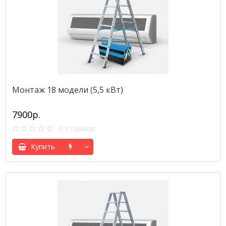
Монтаж 18 модели (5,5 кВт)
7900р.
0 отзывов
Купить