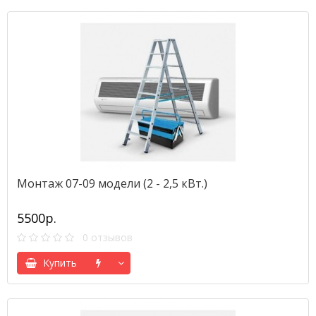
Монтаж 07-09 модели (2 - 2,5 кВт.)
5500р.
0 отзывов
Купить