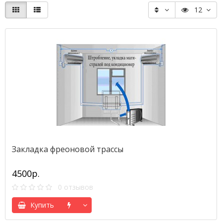
12
Закладка фреоновой трассы
4500р.
0 отзывов
Купить