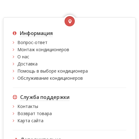
Информация
Вопрос-ответ
Монтаж кондиционеров
О нас
Доставка
Помощь в выборе кондиционера
Обслуживание кондиционеров
Служба поддержки
Контакты
Возврат товара
Карта сайта