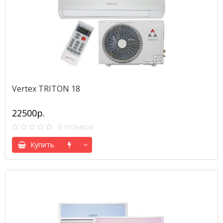
Vertex TRITON 18
22500р.
0 отзывов
Купить