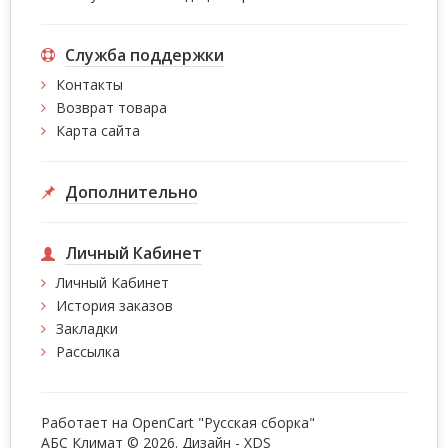
Служба поддержки
Контакты
Возврат товара
Карта сайта
Дополнительно
Личный Кабинет
Личный Кабинет
История заказов
Закладки
Рассылка
Работает на
OpenCart "Русская сборка"
АБС Климат © 2026. Дизайн -
XDS