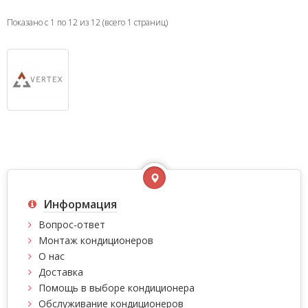
Показано с 1 по 12 из 12 (всего 1 страниц)
Информация
Вопрос-ответ
Монтаж кондиционеров
О нас
Доставка
Помощь в выборе кондиционера
Обслуживание кондиционеров