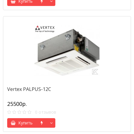
Купить
Vertex PALPUS-12C
25500р.
0 отзывов
Купить