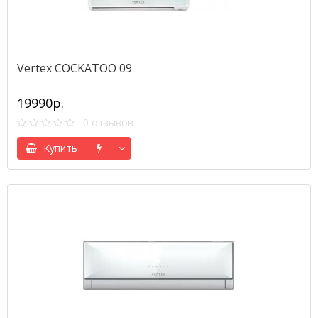
Vertex COCKATOO 09
19990р.
0 отзывов
Купить