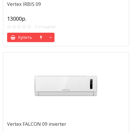
Vertex IRBIS 09
13000р.
0 отзывов
Купить
Vertex FALCON 09 inverter