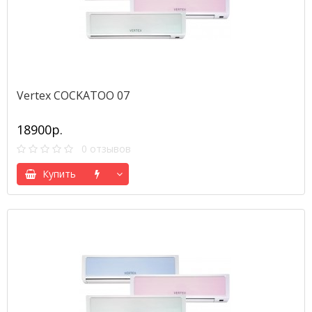
Vertex COCKATOO 07
18900р.
0 отзывов
Купить