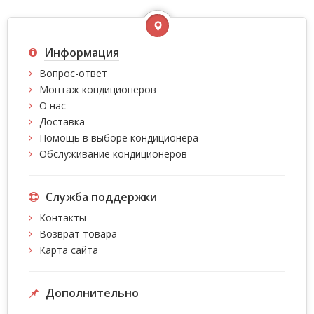
Информация
Вопрос-ответ
Монтаж кондиционеров
О нас
Доставка
Помощь в выборе кондиционера
Обслуживание кондиционеров
Служба поддержки
Контакты
Возврат товара
Карта сайта
Дополнительно