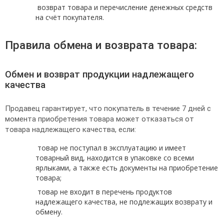
возврат товара и перечисление денежных средств
на счёт покупателя.
Правила обмена и возврата товара:
Обмен и возврат продукции надлежащего
качества
Продавец гарантирует, что покупатель в течение 7 дней с
момента приобретения товара может отказаться от
товара надлежащего качества, если:
товар не поступал в эксплуатацию и имеет
товарный вид, находится в упаковке со всеми
ярлыками, а также есть документы на приобретение
товара;
товар не входит в перечень продуктов
надлежащего качества, не подлежащих возврату и
обмену.