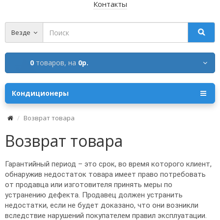
Контакты
Везде
0
товаров,
на
0р.
Кондиционеры
Возврат товара
Возврат товара
Гарантийный период – это срок, во время которого клиент,
обнаружив недостаток товара имеет право потребовать
от продавца или изготовителя принять меры по
устранению дефекта. Продавец должен устранить
недостатки, если не будет доказано, что они возникли
вследствие нарушений покупателем правил эксплуатации.