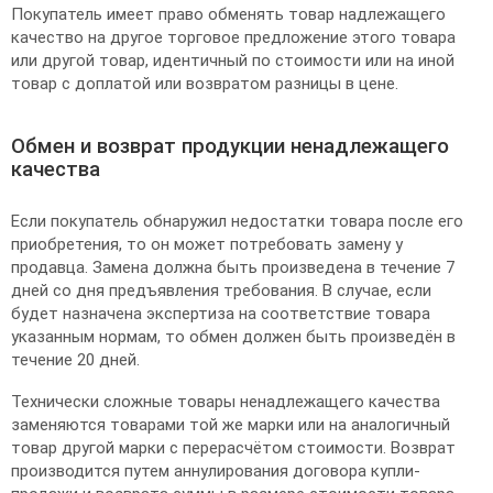
Покупатель имеет право обменять товар надлежащего
качество на другое торговое предложение этого товара
или другой товар, идентичный по стоимости или на иной
товар с доплатой или возвратом разницы в цене.
Обмен и возврат продукции ненадлежащего
качества
Если покупатель обнаружил недостатки товара после его
приобретения, то он может потребовать замену у
продавца. Замена должна быть произведена в течение 7
дней со дня предъявления требования. В случае, если
будет назначена экспертиза на соответствие товара
указанным нормам, то обмен должен быть произведён в
течение 20 дней.
Технически сложные товары ненадлежащего качества
заменяются товарами той же марки или на аналогичный
товар другой марки с перерасчётом стоимости. Возврат
производится путем аннулирования договора купли-