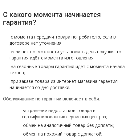
С какого момента начинается
гарантия?
с момента передачи товара потребителю, если в
договоре нет уточнения;
если нет возможности установить день покупки, то
гарантия идёт с момента изготовления;
на сезонные товары гарантия идёт с момента начала
сезона;
при заказе товара из интернет-магазина гарантия
начинается со дня доставки.
Обслуживание по гарантии включает в себя:
устранение недостатков товара в
сертифицированных сервисных центрах;
обмен на аналогичный товар без доплаты;
обмен на похожий товар с доплатой;