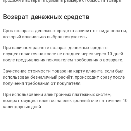
продажи и возврата суммы в размере стоимости товара.
Возврат денежных средств
Срок возврата денежных средств зависит от вида оплаты,
который изначально выбрал покупатель.
При наличном расчете возврат денежных средств
осуществляется на кассе не позднее через через 10 дней
после предъявления покупателем требования о возврате.
Зачисление стоимости товара на карту клиента, если был
использован безналичный расчёт, происходит сразу после
получения требования от покупателя.
При использовании электронных платёжных систем,
возврат осуществляется на электронный счёт в течение 10
календарных дней.